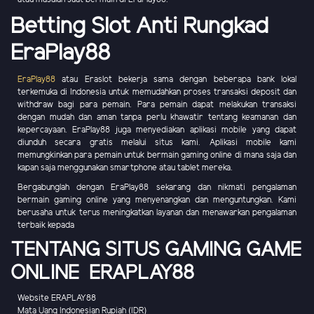
Betting Slot Anti Rungkad
EraPlay88
EraPlay88
atau Eraslot bekerja sama dengan beberapa bank lokal
terkemuka di Indonesia untuk memudahkan proses transaksi deposit dan
withdraw bagi para pemain. Para pemain dapat melakukan transaksi
dengan mudah dan aman tanpa perlu khawatir tentang keamanan dan
kepercayaan. EraPlay88 juga menyediakan aplikasi mobile yang dapat
diunduh secara gratis melalui situs kami. Aplikasi mobile kami
memungkinkan para pemain untuk bermain gaming online di mana saja dan
kapan saja menggunakan smartphone atau tablet mereka.
Bergabunglah dengan EraPlay88 sekarang dan nikmati pengalaman
bermain gaming online yang menyenangkan dan menguntungkan. Kami
berusaha untuk terus meningkatkan layanan dan menawarkan pengalaman
terbaik kepada
TENTANG SITUS GAMING GAME
ONLINE ERAPLAY88
Website ERAPLAY88
Mata Uang Indonesian Rupiah (IDR)