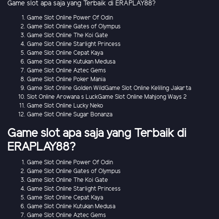
Game slot apa saja yang Terbaik di ERAPLAY88?
Game Slot Online Power Of Odin
Game Slot Online Gates of Olympus
Game Slot Online The Koi Gate
Game Slot Online Starlight Princess
Game Slot Online Cepat Kaya
Game Slot Online Kutukan Medusa
Game Slot Online Aztec Gems
Game Slot Online Poker Mania
Game Slot Online Golden WildGame Slot Online Keliling Jakarta
Slot Online Arowana s LuckGame Slot Online Mahjong Ways 2
Game Slot Online Lucky Neko
Game Slot Online Sugar Bonanza
Game slot apa saja yang Terbaik di
ERAPLAY88?
Game Slot Online Power Of Odin
Game Slot Online Gates of Olympus
Game Slot Online The Koi Gate
Game Slot Online Starlight Princess
Game Slot Online Cepat Kaya
Game Slot Online Kutukan Medusa
Game Slot Online Aztec Gems