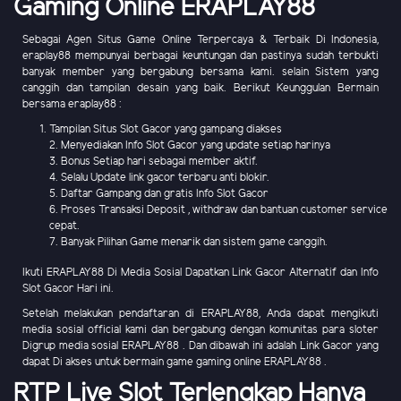
Gaming Online ERAPLAY88
Sebagai Agen Situs Game Online Terpercaya & Terbaik Di Indonesia,
eraplay88 mempunyai berbagai keuntungan dan pastinya sudah terbukti
banyak member yang bergabung bersama kami. selain Sistem yang
canggih dan tampilan desain yang baik. Berikut Keunggulan Bermain
bersama eraplay88 :
Tampilan Situs Slot Gacor yang gampang diakses
2. Menyediakan Info Slot Gacor yang update setiap harinya
3. Bonus Setiap hari sebagai member aktif.
4. Selalu Update link gacor terbaru anti blokir.
5. Daftar Gampang dan gratis Info Slot Gacor
6. Proses Transaksi Deposit , withdraw dan bantuan customer service
cepat.
7. Banyak Pilihan Game menarik dan sistem game canggih.
Ikuti ERAPLAY88 Di Media Sosial Dapatkan Link Gacor Alternatif dan Info
Slot Gacor Hari ini.
Setelah melakukan pendaftaran di ERAPLAY88, Anda dapat mengikuti
media sosial official kami dan bergabung dengan komunitas para sloter
Digrup media sosial ERAPLAY88 . Dan dibawah ini adalah Link Gacor yang
dapat Di akses untuk bermain game gaming online ERAPLAY88 .
RTP Live Slot Terlengkap Hanya