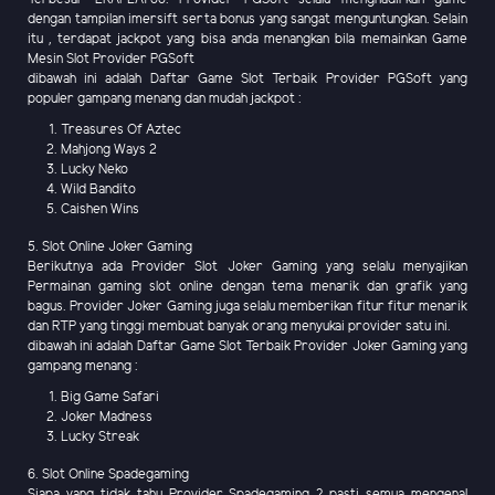
dengan tampilan imersift serta bonus yang sangat menguntungkan. Selain
itu , terdapat jackpot yang bisa anda menangkan bila memainkan Game
Mesin Slot Provider PGSoft
dibawah ini adalah Daftar Game Slot Terbaik Provider PGSoft yang
populer gampang menang dan mudah jackpot :
Treasures Of Aztec
Mahjong Ways 2
Lucky Neko
Wild Bandito
Caishen Wins
5. Slot Online Joker Gaming
Berikutnya ada Provider Slot Joker Gaming yang selalu menyajikan
Permainan gaming slot online dengan tema menarik dan grafik yang
bagus. Provider Joker Gaming juga selalu memberikan fitur fitur menarik
dan RTP yang tinggi membuat banyak orang menyukai provider satu ini.
dibawah ini adalah Daftar Game Slot Terbaik Provider Joker Gaming yang
gampang menang :
Big Game Safari
Joker Madness
Lucky Streak
6. Slot Online Spadegaming
Siapa yang tidak tahu Provider Spadegaming ? pasti semua mengenal