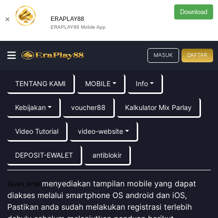
Download
×
ERAPLAY88
ERAPLAY88 Mobile App
MASUK
DAFTAR
TENTANG KAMI
MOBILE
Info
Kebijakan
voucher88
Kalkulator Mix Parlay
Video Tutorial
video-website
DEPOSIT-EWALET
antiblokir
menyediakan tampilan mobile yang dapat
ERAPLAY88
diakses melalui smartphone OS android dan iOS,
Pastikan anda sudah melakukan registrasi terlebih